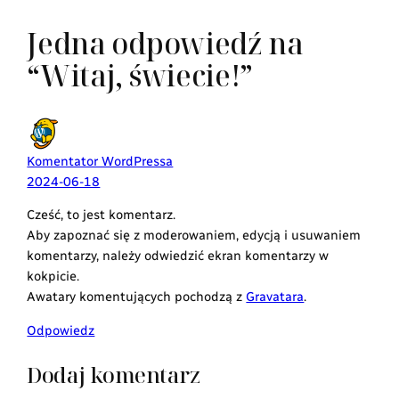
Jedna odpowiedź na
“Witaj, świecie!”
Komentator WordPressa
2024-06-18
Cześć, to jest komentarz.
Aby zapoznać się z moderowaniem, edycją i usuwaniem
komentarzy, należy odwiedzić ekran komentarzy w
kokpicie.
Awatary komentujących pochodzą z
Gravatara
.
Odpowiedz
Dodaj komentarz